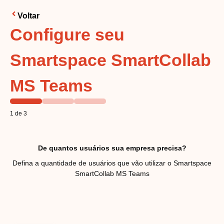
Voltar
Configure seu
Smartspace SmartCollab
MS Teams
1 de 3
De quantos usuários sua empresa precisa?
Defina a quantidade de usuários que vão utilizar o Smartspace
SmartCollab MS Teams