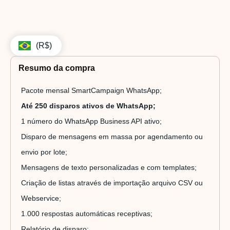
(R$)
Resumo da compra
Pacote mensal SmartCampaign WhatsApp;
Até 250 disparos ativos de WhatsApp;
1 número do WhatsApp Business API ativo;
Disparo de mensagens em massa por agendamento ou
envio por lote;
Mensagens de texto personalizadas e com templates;
Criação de listas através de importação arquivo CSV ou
Webservice;
1.000 respostas automáticas receptivas;
Relatório de disparo;