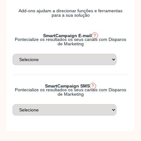
Add-ons ajudam a direcionar funções e ferramentas
para a sua solução
SmartCampaign E-mail
?
Pontecialize os resultados os seus canais com Disparos
de Marketing
SmartCampaign SMS
?
Pontecialize os resultados os seus canais com Disparos
de Marketing