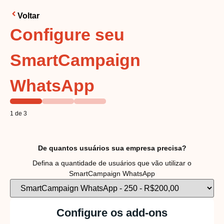
Voltar
Configure seu
SmartCampaign
WhatsApp
1 de 3
De quantos usuários sua empresa precisa?
Defina a quantidade de usuários que vão utilizar o
SmartCampaign WhatsApp
Configure os add-ons