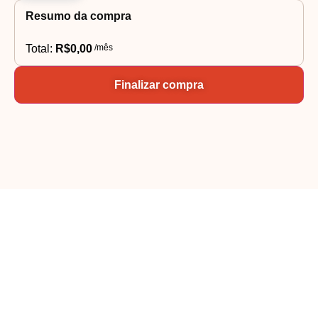
Resumo da compra
Total:
R$
0,00
/mês
Finalizar compra